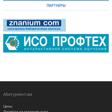
ПАРТНЕРЫ
Абитуриентам
Цены
Договора на оказание услуг