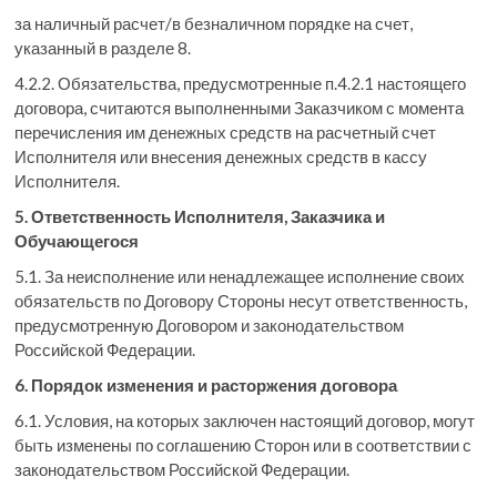
за наличный расчет/в безналичном порядке на счет,
указанный в разделе 8.
4.2.2. Обязательства, предусмотренные п.4.2.1 настоящего
договора, считаются выполненными Заказчиком с момента
перечисления им денежных средств на расчетный счет
Исполнителя или внесения денежных средств в кассу
Исполнителя.
5. Ответственность Исполнителя, Заказчика и
Обучающегося
5.1. За неисполнение или ненадлежащее исполнение своих
обязательств по Договору Стороны несут ответственность,
предусмотренную Договором и законодательством
Российской Федерации.
6. Порядок изменения и расторжения договора
6.1. Условия, на которых заключен настоящий договор, могут
быть изменены по соглашению Сторон или в соответствии с
законодательством Российской Федерации.