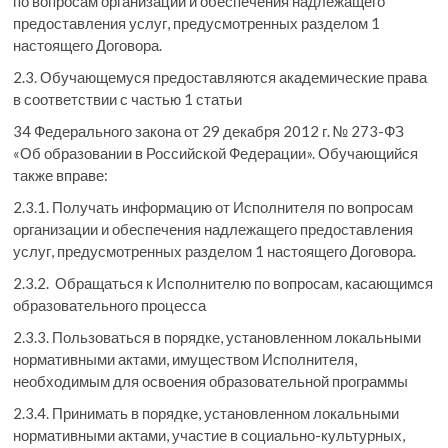
по вопросам организации и обеспечения надлежащего
предоставления услуг, предусмотренных разделом 1
настоящего Договора.
2.3. Обучающемуся предоставляются академические права
в соответствии с частью 1 статьи
34 Федерального закона от 29 декабря 2012 г. № 273-ФЗ
«Об образовании в Российской Федерации». Обучающийся
также вправе:
2.3.1. Получать информацию от Исполнителя по вопросам
организации и обеспечения надлежащего предоставления
услуг, предусмотренных разделом 1 настоящего Договора.
2.3.2. Обращаться к Исполнителю по вопросам, касающимся
образовательного процесса
2.3.3. Пользоваться в порядке, установленном локальными
нормативными актами, имуществом Исполнителя,
необходимым для освоения образовательной программы
2.3.4. Принимать в порядке, установленном локальными
нормативными актами, участие в социально-культурных,