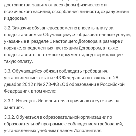
достоинства, защиту от всех форм физического и
психического насилия, оскорбления личности, охрану жизни
и здоровья
3.2. Заказчик обязан своевременно вносить плату за
предоставляемые Обучающемуся образовательные услуги,
указанные в разделе 1 настоящего Договора, в размере и
порядке, определенных настоящим Договором, а также
предоставлять платежные документы, подтверждающие
такую оплату.
3.3. Обучающийся обязан соблюдать требования,
установленные в статье 43 Федерального закона от 29
декабря 2012 г. № 273-ФЗ «Об образовании в Российской
Федерации», в том числе:
3.3.1. Извещать Исполнителя о причинах отсутствия на
занятиях.
3.3.2. Обучаться в образовательной организации по
образовательной программе с соблюдением требований,
установленных учебным планом Исполнителя.