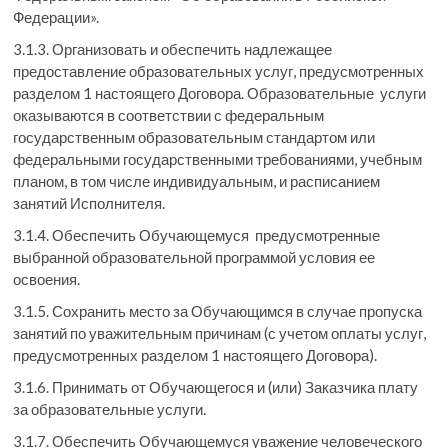
Федерации».
3.1.3. Организовать и обеспечить надлежащее
предоставление образовательных услуг, предусмотренных
разделом 1 настоящего Договора. Образовательные услуги
оказываются в соответствии с федеральным
государственным образовательным стандартом или
федеральными государственными требованиями, учебным
планом, в том числе индивидуальным, и расписанием
занятий Исполнителя.
3.1.4. Обеспечить Обучающемуся предусмотренные
выбранной образовательной программой условия ее
освоения.
3.1.5. Сохранить место за Обучающимся в случае пропуска
занятий по уважительным причинам (с учетом оплаты услуг,
предусмотренных разделом 1 настоящего Договора).
3.1.6. Принимать от Обучающегося и (или) Заказчика плату
за образовательные услуги.
3.1.7. Обеспечить Обучающемуся уважение человеческого