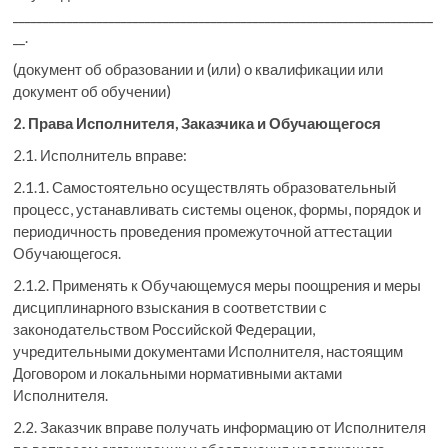
______________________________________________________________________
__.
(документ об образовании и (или) о квалификации или
документ об обучении)
2. Права Исполнителя, Заказчика и Обучающегося
2.1. Исполнитель вправе:
2.1.1. Самостоятельно осуществлять образовательный
процесс, устанавливать системы оценок, формы, порядок и
периодичность проведения промежуточной аттестации
Обучающегося.
2.1.2. Применять к Обучающемуся меры поощрения и меры
дисциплинарного взыскания в соответствии с
законодательством Российской Федерации,
учредительными документами Исполнителя, настоящим
Договором и локальными нормативными актами
Исполнителя.
2.2. Заказчик вправе получать информацию от Исполнителя