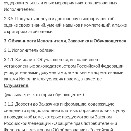
оздоровительных и иных мероприятиях, организованных
Исполнителем.
2.3.5. Получать полную и достоверную информацию об
оценке своих знаний, умений, навыков и компетенций, а также
о критериях этой оценки.
3. Обязанности Исполнителя, Заказчика и Обучающегося
3.1. Исполнитель обязан:
3.1.1. Зачислить Обучающегося, выполнившего
установленные законодательством Российской Федерации,
учредительными документами, локальными нормативными
актами Исполнителя условия приема, в качестве
Слушателя
.
(указывается категория обучающегося)
3.1.2. Довести до Заказчика информацию, содержащую
сведения о предоставлении платных образовательных услуг
в порядке и объеме, которые предусмотрены Законом
Российской Федерации «О защите прав потребителей» и
Федеральным законом «Об образовании в Российской