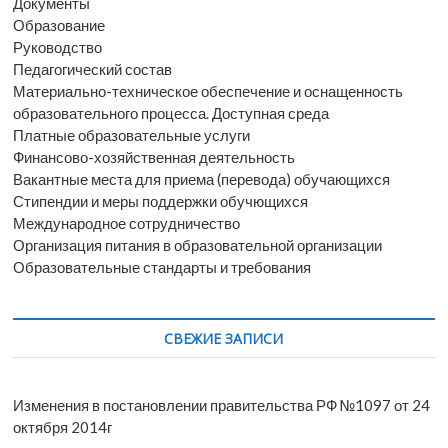
Документы
Образование
Руководство
Педагогический состав
Материально-техническое обеспечение и оснащенность
образовательного процесса. Доступная среда
Платные образовательные услуги
Финансово-хозяйственная деятельность
Вакантные места для приема (перевода) обучающихся
Стипендии и меры поддержки обучющихся
Международное сотрудничество
Организация питания в образовательной организации
Образовательные стандарты и требования
СВЕЖИЕ ЗАПИСИ
Изменения в постановлении правительства РФ №1097 от 24
октября 2014г