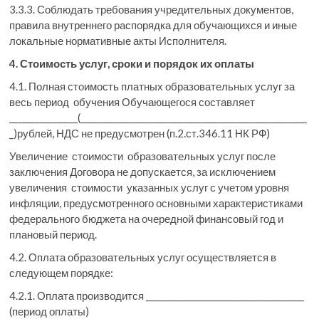
3.3.3. Соблюдать требования учредительных документов,
правила внутреннего распорядка для обучающихся и иные
локальные нормативные акты Исполнителя.
4. Стоимость услуг, сроки и порядок их оплаты
4.1. Полная стоимость платных образовательных услуг за
весь период обучения Обучающегося составляет
________________(_____________________________________________________
_)рублей, НДС не предусмотрен (п.2.ст.346.11 НК РФ)
Увеличение стоимости образовательных услуг после
заключения Договора не допускается, за исключением
увеличения стоимости указанных услуг с учетом уровня
инфляции, предусмотренного основными характеристиками
федерального бюджета на очередной финансовый год и
плановый период.
4.2. Оплата образовательных услуг осуществляется в
следующем порядке:
4.2.1. Оплата производится _____________________________________
(период оплаты)