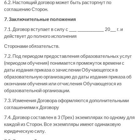
6.2. Настоящий договор может быть расторгнут по
соглашению Сторон.
7. Заключительные положения
7.1. Договор вступает в силу с ____ ______________ 20___ г. и
действует до полного исполнения
Сторонами обязательств.
7.2. Под периодом предоставления образовательных услуг
(периодом обучения) понимается промежуток времени с
даты издания приказа о зачислении Обучающегося в
образовательную организацию до даты издания приказа об
окончании обучения или отчисления Обучающегося из
образовательной организации.
7.3. Изменения Договора оформляются дополнительными
соглашениями к Договору
7.4. Договор составлен в 3 (Трех) экземплярах по одному для
каждой из Сторон. Все экземпляры имеют одинаковую
юридическую силу.