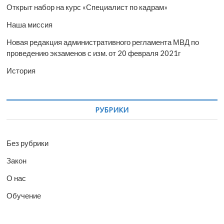
Открыт набор на курс «Специалист по кадрам»
Наша миссия
Новая редакция административного регламента МВД по
проведению экзаменов с изм. от 20 февраля 2021г
История
РУБРИКИ
Без рубрики
Закон
О нас
Обучение