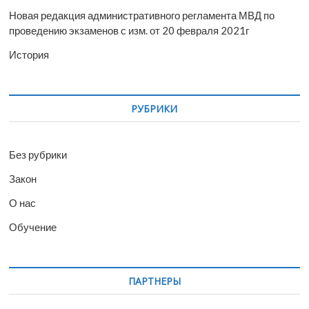
Новая редакция административного регламента МВД по
проведению экзаменов с изм. от 20 февраля 2021г
История
РУБРИКИ
Без рубрики
Закон
О нас
Обучение
ПАРТНЕРЫ