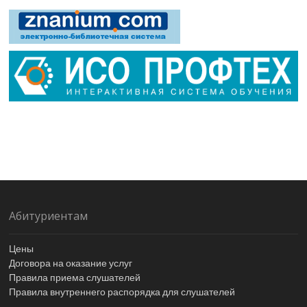
Абитуриентам
Цены
Договора на оказание услуг
Правила приема слушателей
Правила внутреннего распорядка для слушателей