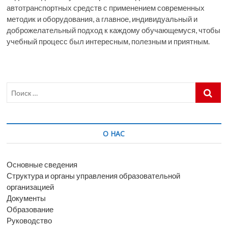
автотранспортных средств с применением современных
методик и оборудования, а главное, индивидуальный и
доброжелательный подход к каждому обучающемуся, чтобы
учебный процесс был интересным, полезным и приятным.
Поиск
…
О НАС
Основные сведения
Структура и органы управления образовательной
организацией
Документы
Образование
Руководство