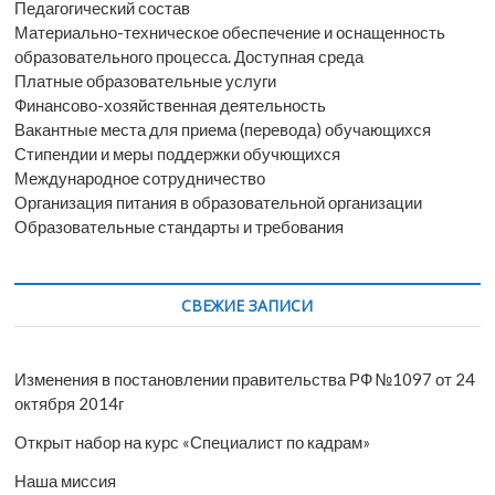
Педагогический состав
Материально-техническое обеспечение и оснащенность
образовательного процесса. Доступная среда
Платные образовательные услуги
Финансово-хозяйственная деятельность
Вакантные места для приема (перевода) обучающихся
Стипендии и меры поддержки обучющихся
Международное сотрудничество
Организация питания в образовательной организации
Образовательные стандарты и требования
СВЕЖИЕ ЗАПИСИ
Изменения в постановлении правительства РФ №1097 от 24
октября 2014г
Открыт набор на курс «Специалист по кадрам»
Наша миссия