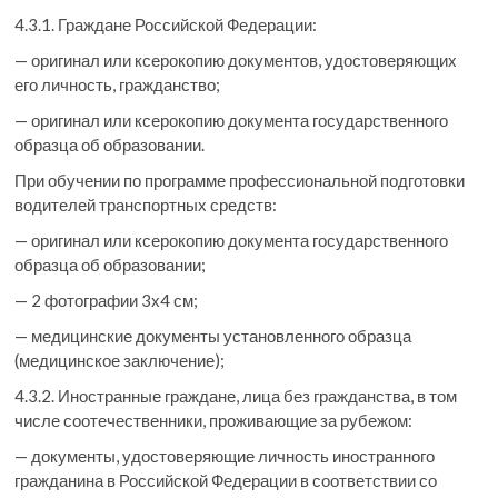
4.3.1. Граждане Российской Федерации:
— оригинал или ксерокопию документов, удостоверяющих
его личность, гражданство;
— оригинал или ксерокопию документа государственного
образца об образовании.
При обучении по программе профессиональной подготовки
водителей транспортных средств:
— оригинал или ксерокопию документа государственного
образца об образовании;
— 2 фотографии 3х4 см;
— медицинские документы установленного образца
(медицинское заключение);
4.3.2. Иностранные граждане, лица без гражданства, в том
числе соотечественники, проживающие за рубежом:
— документы, удостоверяющие личность иностранного
гражданина в Российской Федерации в соответствии со