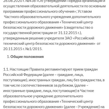
26.08.2020 г. №438 «Об утверждении Порядка организации и
осуществления образовательной деятельности по основным
программам профессионального обучения»; Уставом
Частного образовательного учреждения дополнительного
профессионального образования «Технический центр
безопасности дорожного движения» (свидетельство о
государственной регистрации от 31.12.2015 г.),
утвержденным решение учредителя ЗАО «Российский
технический центр безопасности дорожного движения» от
20.11.2015 г. №1/2015.
Общие положения
1.1. Настоящие Правила регламентируют прием граждан
Российской Федерации (далее – граждане, лица,
поступающие), иностранных граждан, лиц без гражданства, в
том числе соотечественников за рубежом, (далее –
иностранные граждане, лица, поступающие) в Частное
образовательное учреждение дополнительного
профессионального образования «Технический центр
безопасности дорожного движения» (далее –Учреждение) на