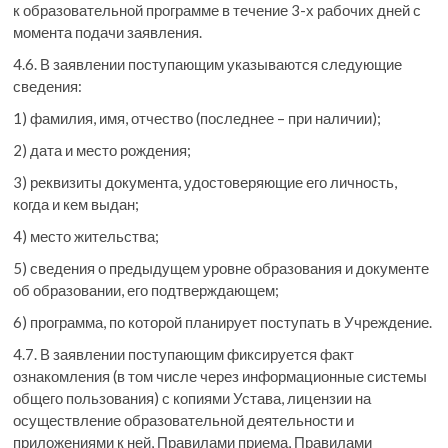
к образовательной программе в течение 3-х рабочих дней с
момента подачи заявления.
4.6. В заявлении поступающим указываются следующие
сведения:
1) фамилия, имя, отчество (последнее – при наличии);
2) дата и место рождения;
3) реквизиты документа, удостоверяющие его личность,
когда и кем выдан;
4) место жительства;
5) сведения о предыдущем уровне образования и документе
об образовании, его подтверждающем;
6) программа, по которой планирует поступать в Учреждение.
4.7. В заявлении поступающим фиксируется факт
ознакомления (в том числе через информационные системы
общего пользования) с копиями Устава, лицензии на
осуществление образовательной деятельности и
приложениями к ней, Правилами приема, Правилами