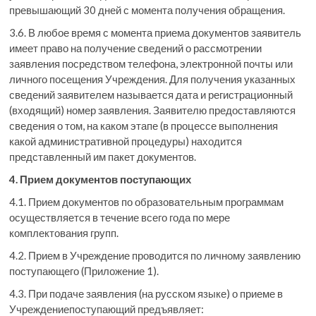
превышающий 30 дней с момента получения обращения.
3.6. В любое время с момента приема документов заявитель
имеет право на получение сведений о рассмотрении
заявления посредством телефона, электронной почты или
личного посещения Учреждения. Для получения указанных
сведений заявителем называется дата и регистрационный
(входящий) номер заявления. Заявителю предоставляются
сведения о том, на каком этапе (в процессе выполнения
какой административной процедуры) находится
представленный им пакет документов.
4. Прием документов поступающих
4.1. Прием документов по образовательным программам
осуществляется в течение всего года по мере
комплектования групп.
4.2. Прием в Учреждение проводится по личному заявлению
поступающего (Приложение 1).
4.3. При подаче заявления (на русском языке) о приеме в
Учреждениепоступающий предъявляет: