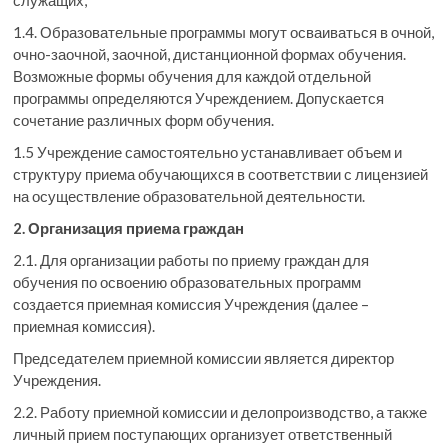
служащих;
1.4. Образовательные программы могут осваиваться в очной,
очно-заочной, заочной, дистанционной формах обучения.
Возможные формы обучения для каждой отдельной
программы определяются Учреждением. Допускается
сочетание различных форм обучения.
1.5 Учреждение самостоятельно устанавливает объем и
структуру приема обучающихся в соответствии с лицензией
на осуществление образовательной деятельности.
2. Организация приема граждан
2.1. Для организации работы по приему граждан для
обучения по освоению образовательных программ
создается приемная комиссия Учреждения (далее –
приемная комиссия).
Председателем приемной комиссии является директор
Учреждения.
2.2. Работу приемной комиссии и делопроизводство, а также
личный прием поступающих организует ответственный