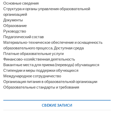
Основные сведения
Структура и органы управления образовательной
организацией
Документы
Образование
Руководство
Педагогический состав
Материально-техническое обеспечение и оснащенность
образовательного процесса. Доступная среда
Платные образовательные услуги
Финансово-хозяйственная деятельность
Вакантные места для приема (перевода) обучающихся
Стипендии и меры поддержки обучющихся
Международное сотрудничество
Организация питания в образовательной организации
Образовательные стандарты и требования
СВЕЖИЕ ЗАПИСИ