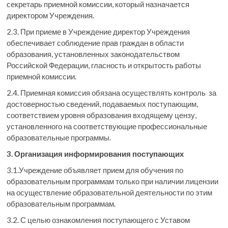
секретарь приемной комиссии, который назначается
директором Учреждения.
2.3. При приеме в Учреждение директор Учреждения
обеспечивает соблюдение прав граждан в области
образования, установленных законодательством
Российской Федерации, гласность и открытость работы
приемной комиссии.
2.4. Приемная комиссия обязана осуществлять контроль за
достоверностью сведений, подаваемых поступающим,
соответствием уровня образования входящему цензу,
установленного на соответствующие профессиональные
образовательные программы.
3. Организация информирования поступающих
3.1.Учреждение объявляет прием для обучения по
образовательным программам только при наличии лицензии
на осуществление образовательной деятельности по этим
образовательным программам.
3.2. С целью ознакомления поступающего с Уставом