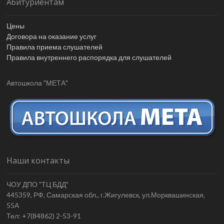
Абитуриентам
Цены
Договора на оказание услуг
Правила приема слушателей
Правила внутреннего распорядка для слушателей
Автошкола "МЕТА"
Наши контакты
ЧОУ ДПО "ТЦ БДД"
445359, РФ, Самарская обл., г.Жигулевск, ул.Морквашинская,
55А
Тел: +7(84862) 2-53-91