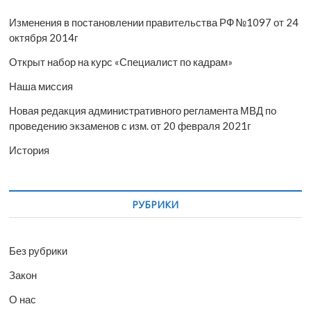
Изменения в постановлении правительства РФ №1097 от 24
октября 2014г
Открыт набор на курс «Специалист по кадрам»
Наша миссия
Новая редакция административного регламента МВД по
проведению экзаменов с изм. от 20 февраля 2021г
История
РУБРИКИ
Без рубрики
Закон
О нас