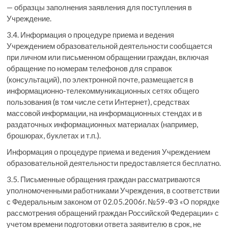
— образцы заполнения заявления для поступления в
Учреждение.
3.4. Информация о процедуре приема и ведения
Учреждением образовательной деятельности сообщается
при личном или письменном обращении граждан, включая
обращение по номерам телефонов для справок
(консультаций), по электронной почте, размещается в
информационно-телекоммуникационных сетях общего
пользования (в том числе сети Интернет), средствах
массовой информации, на информационных стендах и в
раздаточных информационных материалах (например,
брошюрах, буклетах и т.п.).
Информация о процедуре приема и ведения Учреждением
образовательной деятельности предоставляется бесплатно.
3.5. Письменные обращения граждан рассматриваются
уполномоченными работниками Учреждения, в соответствии
с Федеральным законом от 02.05.2006г. №59-ФЗ «О порядке
рассмотрения обращений граждан Российской Федерации» с
учетом времени подготовки ответа заявителю в срок, не