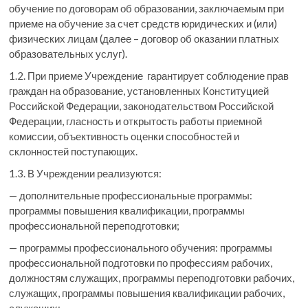
обучение по договорам об образовании, заключаемым при
приеме на обучение за счет средств юридических и (или)
физических лицам (далее – договор об оказании платных
образовательных услуг).
1.2. При приеме Учреждение гарантирует соблюдение прав
граждан на образование, установленных Конституцией
Российской Федерации, законодательством Российской
Федерации, гласность и открытость работы приемной
комиссии, объективность оценки способностей и
склонностей поступающих.
1.3. В Учреждении реализуются:
— дополнительные профессиональные программы:
программы повышения квалификации, программы
профессиональной переподготовки;
— программы профессионального обучения: программы
профессиональной подготовки по профессиям рабочих,
должностям служащих, программы переподготовки рабочих,
служащих, программы повышения квалификации рабочих,