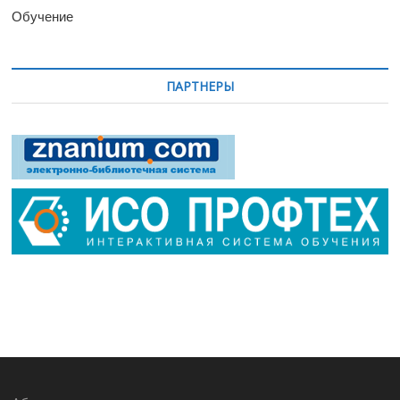
Обучение
ПАРТНЕРЫ