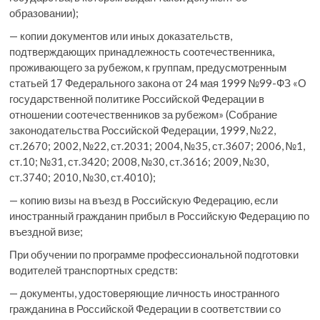
образовании);
— копии документов или иных доказательств,
подтверждающих принадлежность соотечественника,
проживающего за рубежом, к группам, предусмотренным
статьей 17 Федерального закона от 24 мая 1999 №99-ФЗ «О
государственной политике Российской Федерации в
отношении соотечественников за рубежом» (Собрание
законодательства Российской Федерации, 1999, №22,
ст.2670; 2002, №22, ст.2031; 2004, №35, ст.3607; 2006, №1,
ст.10; №31, ст.3420; 2008, №30, ст.3616; 2009, №30,
ст.3740; 2010, №30, ст.4010);
— копию визы на въезд в Российскую Федерацию, если
иностранный гражданин прибыл в Российскую Федерацию по
въездной визе;
При обучении по программе профессиональной подготовки
водителей транспортных средств:
— документы, удостоверяющие личность иностранного
гражданина в Российской Федерации в соответствии со