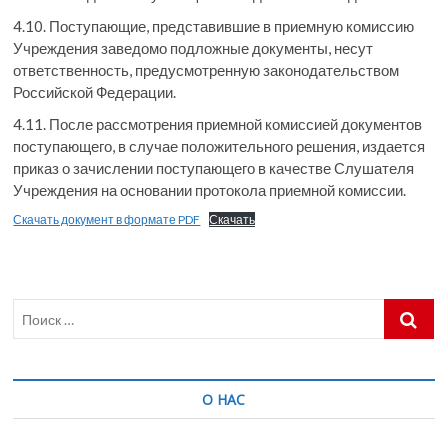
4.10. Поступающие, представившие в приемную комиссию
Учреждения заведомо подложные документы, несут
ответственность, предусмотренную законодательством
Российской Федерации.
4.11. После рассмотрения приемной комиссией документов
поступающего, в случае положительного решения, издается
приказ о зачислении поступающего в качестве Слушателя
Учреждения на основании протокола приемной комиссии.
Скачать документ в формате PDF
Скачать
Поиск
…
О НАС