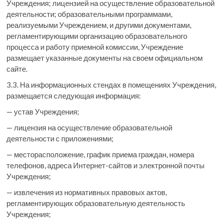
Учреждения; лицензией на осуществление образовательной
деятельности; образовательными программами,
реализуемыми Учреждением, и другими документами,
регламентирующими организацию образовательного
процесса и работу приемной комиссии, Учреждение
размещает указанные документы на своем официальном
сайте.
3.3. На информационных стендах в помещениях Учреждения,
размещается следующая информация:
— устав Учреждения;
— лицензия на осуществление образовательной
деятельности с приложениями;
— месторасположение, график приема граждан, номера
телефонов, адреса Интернет-сайтов и электронной почты
Учреждения;
— извлечения из нормативных правовых актов,
регламентирующих образовательную деятельность
Учреждения;