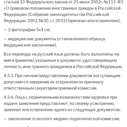
статьей 10 Федерального закона от 25 июля 2002г. №115-ФЗ
«О правовом положении иностранных граждан в Российской
Федерации» (Собрание законодательства Российской
Федерации, 2002, №30, ст.3032) (оригинал или ксерокопию);
— 2 фотографии 3х4 см;
— медицинские документы установленного образца
(медицинское заключение).
Все переводы на русский язык должны быть выполнены на
имя и фамилию, указанные в документе, удостоверяющем
личность иностранного гражданина в Российской Федерации.
4.3.3. При личном представлении документов поступающим
допускается заверение их ксерокопии по оригиналу
ответственным секретарем приемной комиссии.
4.3.4. Лица с ограниченными возможностями здоровья при
подаче заявления представляют, по своему усмотрению,
оригинал или ксерокопию одного из следующих документов:
— заключение психолого-медико-педагогической комиссии;