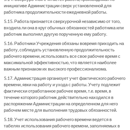
инициативе Администрации сверх установленной для
работника продолжительности ежедневной работы.
5.15. Работа признается сверхурочной независимо от того,
входила ли она в круг обычных обязанностей работника или
работник выполнял другую порученную ему работу.
5.16. Работники Учреждения обязаны вовремя приходить на
работу, соблюдать установленную продолжительность
рабочего времени, использовать все свое рабочее время с
максимальной эффективностью, что является наиболее
важным признаком их высокого профессионализма.
5.17. Администрация организует учет фактического рабочего
времени, явки на работу и ухода с работы. Учету подлежит
фактически отработанное рабочее время, т.е. время, в
течение которого работник действительно находился в
распоряжении Администрации на определенном для него
рабочем месте для выполнения трудовых обязанностей.
5.18. Учет использования рабочего времени ведется в
табелях использования рабочего времени, заполняемых в