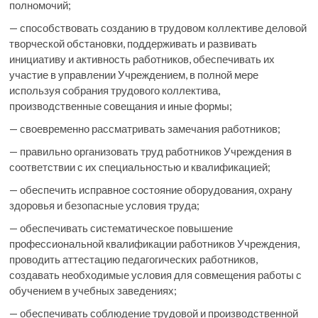
полномочий;
— способствовать созданию в трудовом коллективе деловой
творческой обстановки, поддерживать и развивать
инициативу и активность работников, обеспечивать их
участие в управлении Учреждением, в полной мере
используя собрания трудового коллектива,
производственные совещания и иные формы;
— своевременно рассматривать замечания работников;
— правильно организовать труд работников Учреждения в
соответствии с их специальностью и квалификацией;
— обеспечить исправное состояние оборудования, охрану
здоровья и безопасные условия труда;
— обеспечивать систематическое повышение
профессиональной квалификации работников Учреждения,
проводить аттестацию педагогических работников,
создавать необходимые условия для совмещения работы с
обучением в учебных заведениях;
— обеспечивать соблюдение трудовой и производственной