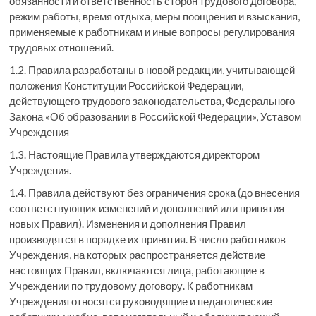
обязанности и ответственность сторон трудового договора,
режим работы, время отдыха, меры поощрения и взыскания,
применяемые к работникам и иные вопросы регулирования
трудовых отношений.
1.2. Правила разработаны в новой редакции, учитывающей
положения Конституции Российской Федерации,
действующего трудового законодательства, Федерального
Закона «Об образовании в Российской Федерации», Уставом
Учреждения
1.3. Настоящие Правила утверждаются директором
Учреждения.
1.4. Правила действуют без ограничения срока (до внесения
соответствующих изменений и дополнений или принятия
новых Правил). Изменения и дополнения Правил
производятся в порядке их принятия. В число работников
Учреждения, на которых распространяется действие
настоящих Правил, включаются лица, работающие в
Учреждении по трудовому договору. К работникам
Учреждения относятся руководящие и педагогические