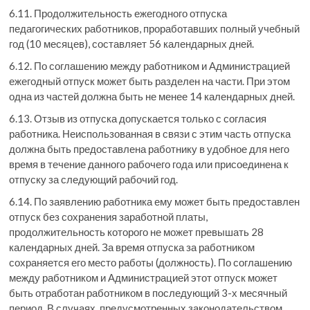
6.11. Продолжительность ежегодного отпуска
педагогических работников, проработавших полный учебный
год (10 месяцев), составляет 56 календарных дней.
6.12. По соглашению между работником и Администрацией
ежегодный отпуск может быть разделен на части. При этом
одна из частей должна быть не менее 14 календарных дней.
6.13. Отзыв из отпуска допускается только с согласия
работника. Неиспользованная в связи с этим часть отпуска
должна быть предоставлена работнику в удобное для него
время в течение данного рабочего года или присоединена к
отпуску за следующий рабочий год.
6.14. По заявлению работника ему может быть предоставлен
отпуск без сохранения заработной платы,
продолжительность которого не может превышать 28
календарных дней. За время отпуска за работником
сохраняется его место работы (должность). По соглашению
между работником и Администрацией этот отпуск может
быть отработан работником в последующий 3-х месячный
период. В случаях, предусмотренных законодательством,