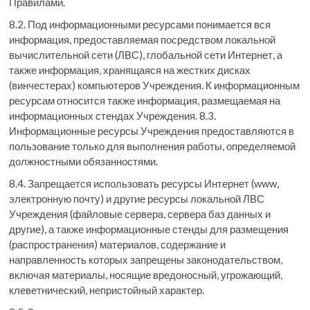
Правилами.
8.2. Под информационными ресурсами понимается вся
информация, предоставляемая посредством локальной
вычислительной сети (ЛВС), глобальной сети Интернет, а
также информация, хранящаяся на жестких дисках
(винчестерах) компьютеров Учреждения. К информационным
ресурсам относится также информация, размещаемая на
информационных стендах Учреждения. 8.3.
Информационные ресурсы Учреждения предоставляются в
пользование только для выполнения работы, определяемой
должностными обязанностями.
8.4. Запрещается использовать ресурсы Интернет (www,
электронную почту) и другие ресурсы локальной ЛВС
Учреждения (файловые сервера, сервера баз данных и
другие), а также информационные стенды для размещения
(распространения) материалов, содержание и
направленность которых запрещены законодательством,
включая материалы, носящие вредоносный, угрожающий,
клеветнический, непристойный характер.