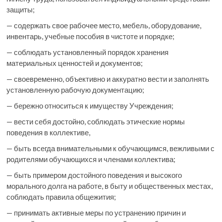
защиты;
— содержать свое рабочее место, мебель, оборудование,
инвентарь, учебные пособия в чистоте и порядке;
— соблюдать установленный порядок хранения
материальных ценностей и документов;
— своевременно, объективно и аккуратно вести и заполнять
установленную рабочую документацию;
— бережно относиться к имуществу Учреждения;
— вести себя достойно, соблюдать этические нормы
поведения в коллективе,
— быть всегда внимательными к обучающимся, вежливыми с
родителями обучающихся и членами коллектива;
— быть примером достойного поведения и высокого
морального долга на работе, в быту и общественных местах,
соблюдать правила общежития;
— принимать активные меры по устранению причин и