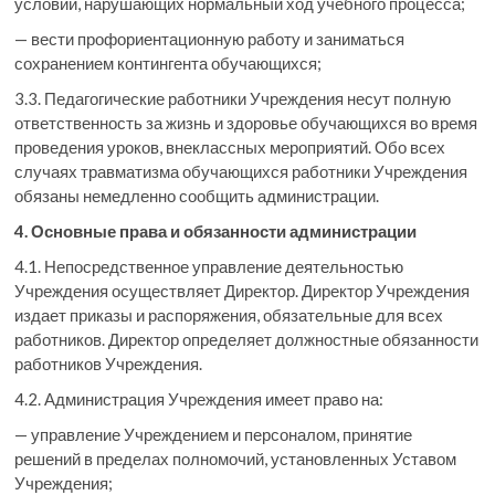
условий, нарушающих нормальный ход учебного процесса;
— вести профориентационную работу и заниматься
сохранением контингента обучающихся;
3.3. Педагогические работники Учреждения несут полную
ответственность за жизнь и здоровье обучающихся во время
проведения уроков, внеклассных мероприятий. Обо всех
случаях травматизма обучающихся работники Учреждения
обязаны немедленно сообщить администрации.
4. Основные права и обязанности администрации
4.1. Непосредственное управление деятельностью
Учреждения осуществляет Директор. Директор Учреждения
издает приказы и распоряжения, обязательные для всех
работников. Директор определяет должностные обязанности
работников Учреждения.
4.2. Администрация Учреждения имеет право на:
— управление Учреждением и персоналом, принятие
решений в пределах полномочий, установленных Уставом
Учреждения;