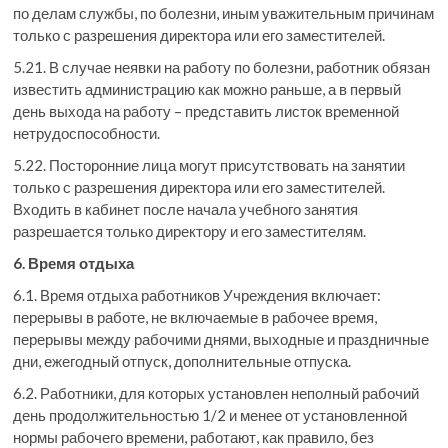
по делам службы, по болезни, иным уважительным причинам
только с разрешения директора или его заместителей.
5.21. В случае неявки на работу по болезни, работник обязан
известить администрацию как можно раньше, а в первый
день выхода на работу – представить листок временной
нетрудоспособности.
5.22. Посторонние лица могут присутствовать на занятии
только с разрешения директора или его заместителей.
Входить в кабинет после начала учебного занятия
разрешается только директору и его заместителям.
6. Время отдыха
6.1. Время отдыха работников Учреждения включает:
перерывы в работе, не включаемые в рабочее время,
перерывы между рабочими днями, выходные и праздничные
дни, ежегодный отпуск, дополнительные отпуска.
6.2. Работники, для которых установлен неполный рабочий
день продолжительностью 1/2 и менее от установленной
нормы рабочего времени, работают, как правило, без