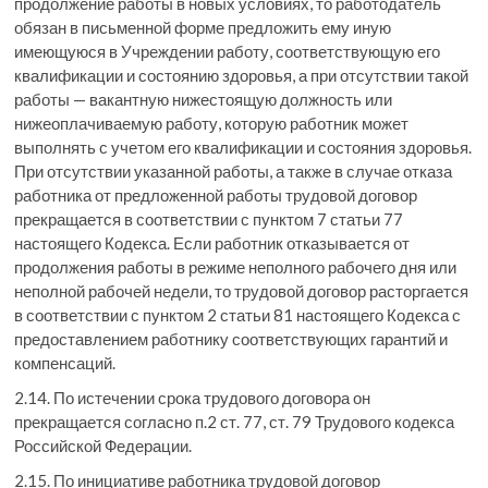
продолжение работы в новых условиях, то работодатель
обязан в письменной форме предложить ему иную
имеющуюся в Учреждении работу, соответствующую его
квалификации и состоянию здоровья, а при отсутствии такой
работы — вакантную нижестоящую должность или
нижеоплачиваемую работу, которую работник может
выполнять с учетом его квалификации и состояния здоровья.
При отсутствии указанной работы, а также в случае отказа
работника от предложенной работы трудовой договор
прекращается в соответствии с пунктом 7 статьи 77
настоящего Кодекса. Если работник отказывается от
продолжения работы в режиме неполного рабочего дня или
неполной рабочей недели, то трудовой договор расторгается
в соответствии с пунктом 2 статьи 81 настоящего Кодекса с
предоставлением работнику соответствующих гарантий и
компенсаций.
2.14. По истечении срока трудового договора он
прекращается согласно п.2 ст. 77, ст. 79 Трудового кодекса
Российской Федерации.
2.15. По инициативе работника трудовой договор