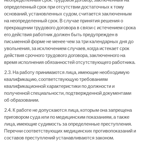
определенный срок при отсутствии достаточных к тому
оснований, установленных судом, считается заключенным
на неопределенный срок. В случае принятия решения о
прекращении трудового договора в связи с истечением срока
его действия работник должен быть предупрежден в
письменной форме не менее чем за три календарных дня до
увольнения, за исключением случаев, когда истекает срок
действия срочного трудового договора, заключенного на
время исполнения обязанностей отсутствующего работника.
2.3. На работу принимаются лица, имеющие необходимую
квалификацию, соответствующую требованиям
квалификационной характеристики по должности и
полученной специальности, подтвержденной документами
об образовании.
2.4. К работе не допускаются лица, которым она запрещена
приговором суда или по медицинским показаниям, а также
лица, имеющие судимость за определенные преступления.
Перечни соответствующих медицинских противопоказаний и
составов преступлений устанавливаются законом.