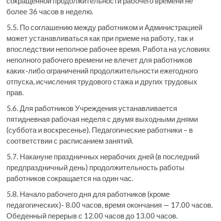
сокращенной продолжительности рабочего времени не
более 36 часов в неделю.
5.5. По соглашению между работником и Администрацией
может устанавливаться как при приеме на работу, так и
впоследствии неполное рабочее время. Работа на условиях
неполного рабочего времени не влечет для работников
каких-либо ограничений продолжительности ежегодного
отпуска, исчисления трудового стажа и других трудовых
прав.
5.6. Для работников Учреждения устанавливается
пятидневная рабочая неделя с двумя выходными днями
(суббота и воскресенье). Педагогические работники – в
соответствии с расписанием занятий.
5.7. Накануне праздничных нерабочих дней (в последний
предпраздничный день) продолжительность работы
работников сокращается на один час.
5.8. Начало рабочего дня для работников (кроме
педагогических)- 8.00 часов, время окончания — 17.00 часов.
Обеденный перерыв с 12.00 часов до 13.00 часов.