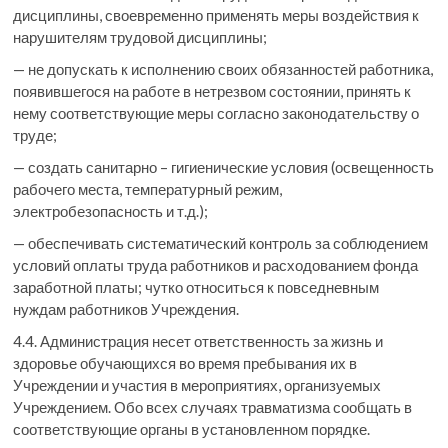
дисциплины, своевременно применять меры воздействия к
нарушителям трудовой дисциплины;
— не допускать к исполнению своих обязанностей работника,
появившегося на работе в нетрезвом состоянии, принять к
нему соответствующие меры согласно законодательству о
труде;
— создать санитарно – гигиенические условия (освещенность
рабочего места, температурный режим,
электробезопасность и т.д.);
— обеспечивать систематический контроль за соблюдением
условий оплаты труда работников и расходованием фонда
заработной платы; чутко относиться к повседневным
нуждам работников Учреждения.
4.4. Администрация несет ответственность за жизнь и
здоровье обучающихся во время пребывания их в
Учреждении и участия в мероприятиях, организуемых
Учреждением. Обо всех случаях травматизма сообщать в
соответствующие органы в установленном порядке.