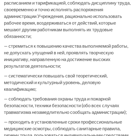
расписанием и тарификацией, соблюдать дисциплину труда,
своевременно и точно исполнять распоряжения
администрации Учреждения, рационально использовать
рабочее время, воздерживаться от действий, которые
мешают другим работникам выполнять их трудовые
обязанности;
— стремиться к повышению качества выполняемой работы,
не допускать упущений в ней, проявлять творческую
инициативу, направленную на достижение высоких
результатов деятельности;
— систематически повышать свой теоретический,
методический и культурный уровень, деловую
квалификацию;
— соблюдать требования охраны труда и пожарной
безопасности, техники безопасности (обо всех случаях
травматизма незамедлительно сообщать администрации);
— проходить в установленные сроки профессиональные
медицинские осмотры, соблюдать санитарные правила,
гигиену труда, пользоваться индивидуальными средствами