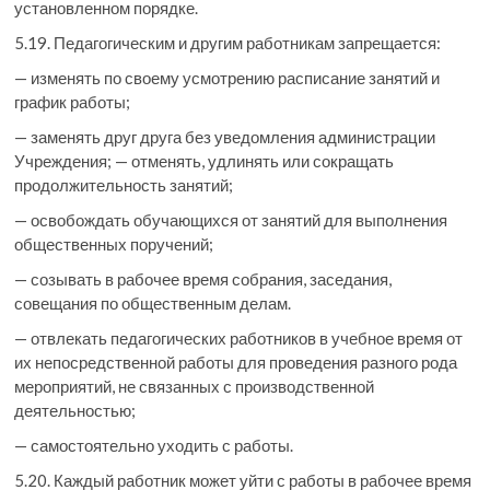
установленном порядке.
5.19. Педагогическим и другим работникам запрещается:
— изменять по своему усмотрению расписание занятий и
график работы;
— заменять друг друга без уведомления администрации
Учреждения; — отменять, удлинять или сокращать
продолжительность занятий;
— освобождать обучающихся от занятий для выполнения
общественных поручений;
— созывать в рабочее время собрания, заседания,
совещания по общественным делам.
— отвлекать педагогических работников в учебное время от
их непосредственной работы для проведения разного рода
мероприятий, не связанных с производственной
деятельностью;
— самостоятельно уходить с работы.
5.20. Каждый работник может уйти с работы в рабочее время