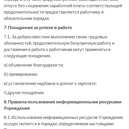
отпуск без сохранения заработной платы соответствующей
продолжительности предоставляется работнику в
обязательном порядке.
7. Поощрения за успехи в работе
7.1. За добросовестное выполнение своих трудовых
обязанностей, продолжительную безупречную работу и
достижения в работе к работникам могут применяться
следующие поощрения:
а) объявление благодарности;
б) премирование;
в) установление надбавок и доплат к зарплате;
г) другие поощрения.
8. Правила пользования информационными ресурсами
Учреждения
8.1. Использование информационных ресурсов Учреждения
осуществляется в порядке, определяемом настоящими