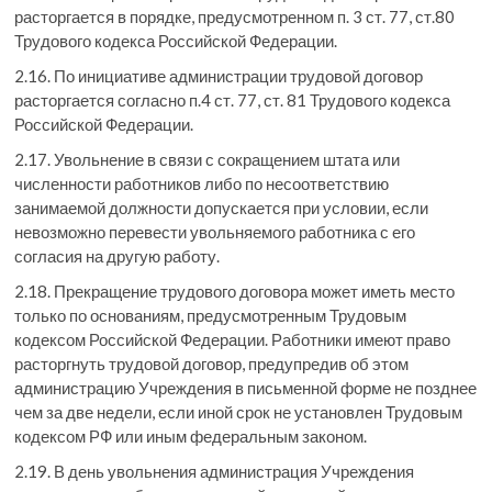
расторгается в порядке, предусмотренном п. 3 ст. 77, ст.80
Трудового кодекса Российской Федерации.
2.16. По инициативе администрации трудовой договор
расторгается согласно п.4 ст. 77, ст. 81 Трудового кодекса
Российской Федерации.
2.17. Увольнение в связи с сокращением штата или
численности работников либо по несоответствию
занимаемой должности допускается при условии, если
невозможно перевести увольняемого работника с его
согласия на другую работу.
2.18. Прекращение трудового договора может иметь место
только по основаниям, предусмотренным Трудовым
кодексом Российской Федерации. Работники имеют право
расторгнуть трудовой договор, предупредив об этом
администрацию Учреждения в письменной форме не позднее
чем за две недели, если иной срок не установлен Трудовым
кодексом РФ или иным федеральным законом.
2.19. В день увольнения администрация Учреждения