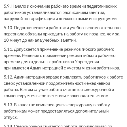
5.9. Начало и окончание рабочего времени педагогических
работников устанавливаются расписанием занятий,
нагрузкой по тарификации и должностными инструкциями.
5.10. Педагогические и работники учебно-вспомогательного
персонала обязаны приходить на работу не позднее, чем за
10 минут до начала учебных занятий.
5.11. Допускается применение режимов гибкого рабочего
времени. Решение о применении режима гибкого рабочего
времени для отдельных работников Учреждения
принимается Администрацией с учетом мнения работников.
5.12. Администрация вправе привлекать работников к работе
сверх установленной продолжительности ежедневной
работы. В этом случае работа считается сверхурочной и
компенсируется в соответствии с законодательством.
5.13. В качестве компенсации за сверхурочную работу
работникам может предоставляться дополнительный
отпуск.
5.14. Сверхурочной считается работа, производимая по