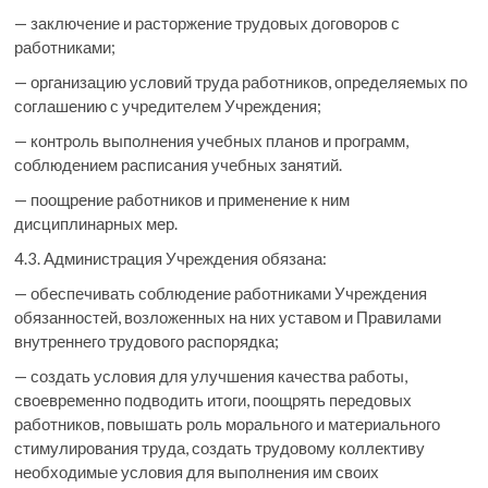
— заключение и расторжение трудовых договоров с
работниками;
— организацию условий труда работников, определяемых по
соглашению с учредителем Учреждения;
— контроль выполнения учебных планов и программ,
соблюдением расписания учебных занятий.
— поощрение работников и применение к ним
дисциплинарных мер.
4.3. Администрация Учреждения обязана:
— обеспечивать соблюдение работниками Учреждения
обязанностей, возложенных на них уставом и Правилами
внутреннего трудового распорядка;
— создать условия для улучшения качества работы,
своевременно подводить итоги, поощрять передовых
работников, повышать роль морального и материального
стимулирования труда, создать трудовому коллективу
необходимые условия для выполнения им своих