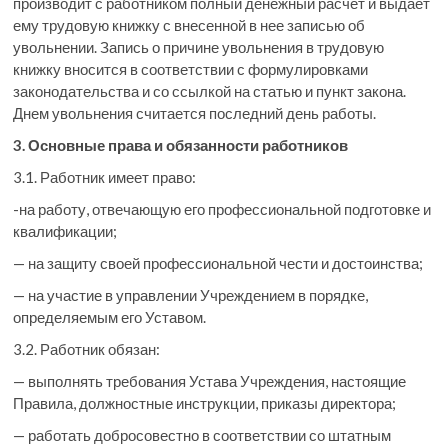
производит с работником полный денежный расчет и выдает
ему трудовую книжку с внесенной в нее записью об
увольнении. Запись о причине увольнения в трудовую
книжку вносится в соответствии с формулировками
законодательства и со ссылкой на статью и пункт закона.
Днем увольнения считается последний день работы.
3. Основные права и обязанности работников
3.1. Работник имеет право:
-на работу, отвечающую его профессиональной подготовке и
квалификации;
— на защиту своей профессиональной чести и достоинства;
— на участие в управлении Учреждением в порядке,
определяемым его Уставом.
3.2. Работник обязан:
— выполнять требования Устава Учреждения, настоящие
Правила, должностные инструкции, приказы директора;
— работать добросовестно в соответствии со штатным