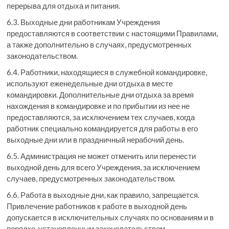
перерыва для отдыха и питания.
6.3. Выходные дни работникам Учреждения
предоставляются в соответствии с настоящими Правилами,
а также дополнительно в случаях, предусмотренных
законодательством.
6.4. Работники, находящиеся в служебной командировке,
используют еженедельные дни отдыха в месте
командировки. Дополнительные дни отдыха за время
нахождения в командировке и по прибытии из нее не
предоставляются, за исключением тех случаев, когда
работник специально командируется для работы в его
выходные дни или в праздничный нерабочий день.
6.5. Администрация не может отменить или перенести
выходной день для всего Учреждения, за исключением
случаев, предусмотренных законодательством.
6.6. Работа в выходные дни, как правило, запрещается.
Привлечение работников к работе в выходной день
допускается в исключительных случаях по основаниям и в
порядке, установленным законодательством.