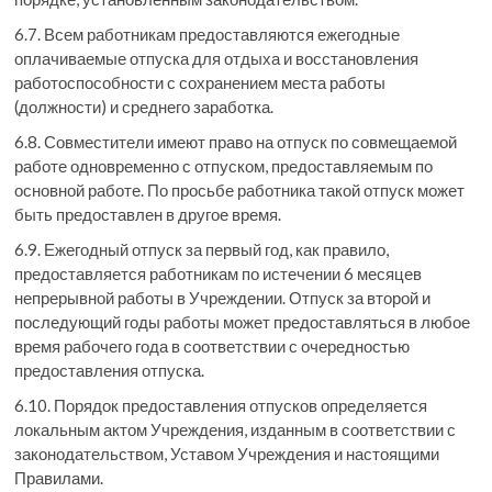
6.7. Всем работникам предоставляются ежегодные
оплачиваемые отпуска для отдыха и восстановления
работоспособности с сохранением места работы
(должности) и среднего заработка.
6.8. Совместители имеют право на отпуск по совмещаемой
работе одновременно с отпуском, предоставляемым по
основной работе. По просьбе работника такой отпуск может
быть предоставлен в другое время.
6.9. Ежегодный отпуск за первый год, как правило,
предоставляется работникам по истечении 6 месяцев
непрерывной работы в Учреждении. Отпуск за второй и
последующий годы работы может предоставляться в любое
время рабочего года в соответствии с очередностью
предоставления отпуска.
6.10. Порядок предоставления отпусков определяется
локальным актом Учреждения, изданным в соответствии с
законодательством, Уставом Учреждения и настоящими
Правилами.