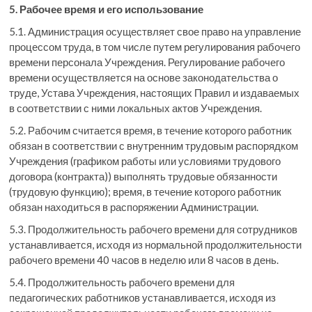
5. Рабочее время и его использование
5.1. Администрация осуществляет свое право на управление
процессом труда, в том числе путем регулирования рабочего
времени персонала Учреждения. Регулирование рабочего
времени осуществляется на основе законодательства о
труде, Устава Учреждения, настоящих Правил и издаваемых
в соответствии с ними локальных актов Учреждения.
5.2. Рабочим считается время, в течение которого работник
обязан в соответствии с внутренним трудовым распорядком
Учреждения (графиком работы или условиями трудового
договора (контракта)) выполнять трудовые обязанности
(трудовую функцию); время, в течение которого работник
обязан находиться в распоряжении Администрации.
5.3. Продолжительность рабочего времени для сотрудников
устанавливается, исходя из нормальной продолжительности
рабочего времени 40 часов в неделю или 8 часов в день.
5.4. Продолжительность рабочего времени для
педагогических работников устанавливается, исходя из