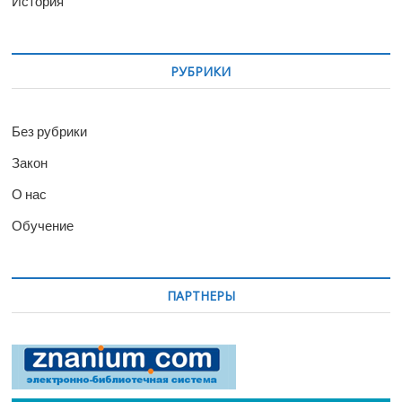
История
РУБРИКИ
Без рубрики
Закон
О нас
Обучение
ПАРТНЕРЫ