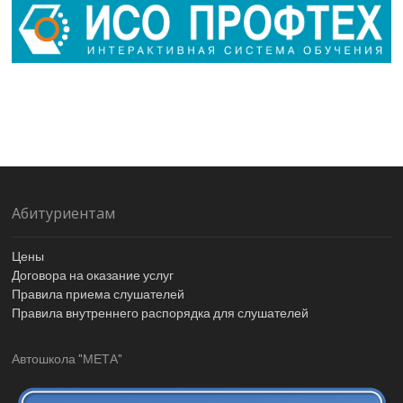
Абитуриентам
Цены
Договора на оказание услуг
Правила приема слушателей
Правила внутреннего распорядка для слушателей
Автошкола "МЕТА"