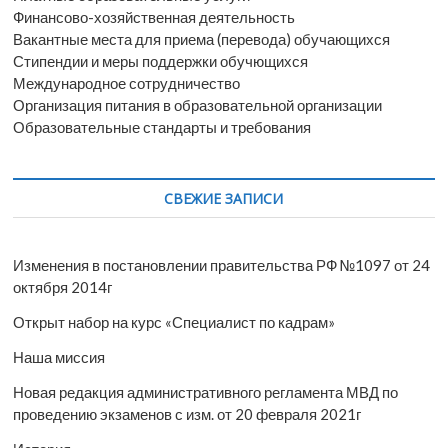
Финансово-хозяйственная деятельность
Вакантные места для приема (перевода) обучающихся
Стипендии и меры поддержки обучющихся
Международное сотрудничество
Организация питания в образовательной организации
Образовательные стандарты и требования
СВЕЖИЕ ЗАПИСИ
Изменения в постановлении правительства РФ №1097 от 24
октября 2014г
Открыт набор на курс «Специалист по кадрам»
Наша миссия
Новая редакция административного регламента МВД по
проведению экзаменов с изм. от 20 февраля 2021г