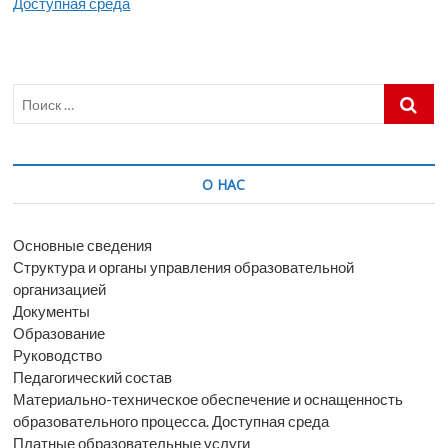
Доступная среда
Поиск
…
О НАС
Основные сведения
Структура и органы управления образовательной
организацией
Документы
Образование
Руководство
Педагогический состав
Материально-техническое обеспечение и оснащенность
образовательного процесса. Доступная среда
Платные образовательные услуги